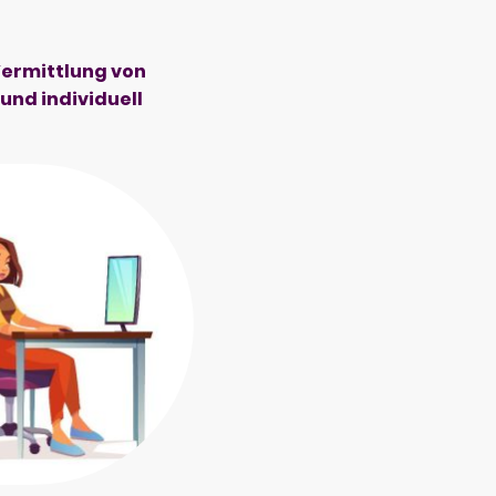
ermittlung von
nd individuell