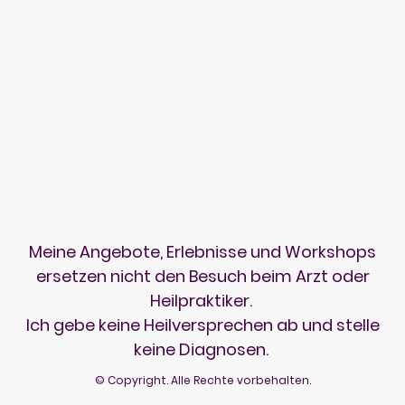
Meine Angebote, Erlebnisse und Workshops
ersetzen nicht den Besuch beim Arzt oder
Heilpraktiker.
Ich gebe keine Heilversprechen ab und stelle
keine Diagnosen.
© Copyright. Alle Rechte vorbehalten.