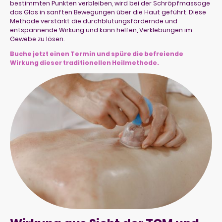
bestimmten Punkten verbleiben, wird bei der Schröpfmassage
das Glas in sanften Bewegungen über die Haut geführt. Diese
Methode verstärkt die durchblutungsfördernde und
entspannende Wirkung und kann helfen, Verklebungen im
Gewebe zu lösen.
Buche jetzt einen Termin und spüre die befreiende
Wirkung dieser traditionellen Heilmethode.