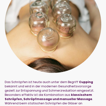
Das Schröpfen ist heute auch unter dem Begriff
Cupping
bekannt und wird in der modernen Gesundheitsvorsorge
gezielt zur Entspannung und Schmerzreduktion eingesetzt.
Besonders effektiv ist die Kombination aus
klassischem
Schröpfen, Schröpfmassage und manueller Massage
.
Während beim statischen Schröpfen die Gläser an