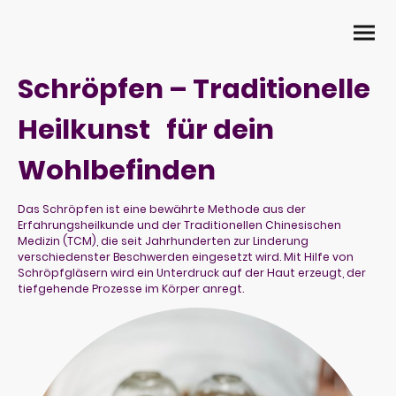
Schröpfen – Traditionelle
Heilkunst für dein
Wohlbefinden
Das Schröpfen ist eine bewährte Methode aus der
Erfahrungsheilkunde und der Traditionellen Chinesischen
Medizin (TCM), die seit Jahrhunderten zur Linderung
verschiedenster Beschwerden eingesetzt wird. Mit Hilfe von
Schröpfgläsern wird ein Unterdruck auf der Haut erzeugt, der
tiefgehende Prozesse im Körper anregt.