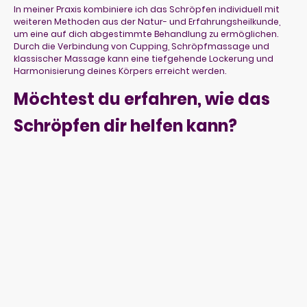
In meiner Praxis kombiniere ich das Schröpfen individuell mit
weiteren Methoden aus der Natur- und Erfahrungsheilkunde,
um eine auf dich abgestimmte Behandlung zu ermöglichen.
Durch die Verbindung von Cupping, Schröpfmassage und
klassischer Massage kann eine tiefgehende Lockerung und
Harmonisierung deines Körpers erreicht werden.
Möchtest du erfahren, wie das
Schröpfen dir helfen kann?